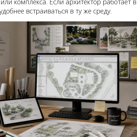
или комплекса. Если архитектор работает в 
добнее встраиваться в ту же среду.