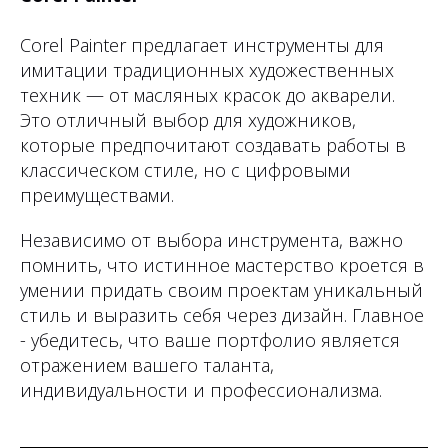
Corel Painter предлагает инструменты для
имитации традиционных художественных
техник — от масляных красок до акварели.
Это отличный выбор для художников,
которые предпочитают создавать работы в
классическом стиле, но с цифровыми
преимуществами.
Независимо от выбора инструмента, важно
помнить, что истинное мастерство кроется в
умении придать своим проектам уникальный
стиль и выразить себя через дизайн. Главное
- убедитесь, что ваше портфолио является
отражением вашего таланта,
индивидуальности и профессионализма.