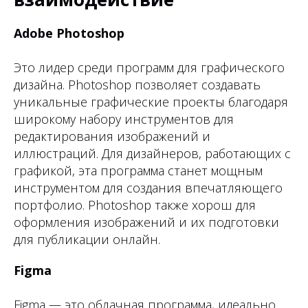
Adobe Photoshop
Это лидер среди программ для графического
дизайна.
Photoshop позволяет создавать
уникальные графические проекты благодаря
широкому набору инструментов для
редактирования изображений и
иллюстраций. Для дизайнеров, работающих с
графикой, эта программа станет мощным
инструментом для создания впечатляющего
портфолио. Photoshop также хорош для
оформления изображений и их подготовки
для публикации онлайн.
Figma
Figma — это облачная программа, идеально