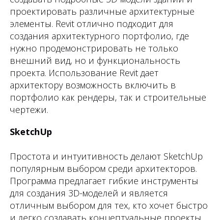
проектировать различные архитектурные
элементы. Revit отлично подходит для
создания архитектурного портфолио, где
нужно продемонстрировать не только
внешний вид, но и функциональность
проекта. Использование Revit дает
архитектору возможность включить в
портфолио как рендеры, так и строительные
чертежи.
SketchUp
Простота и интуитивность делают SketchUp
популярным выбором среди архитекторов.
Программа предлагает гибкие инструменты
для создания 3D-моделей и является
отличным выбором для тех, кто хочет быстро
и легко создавать концептуальные проекты