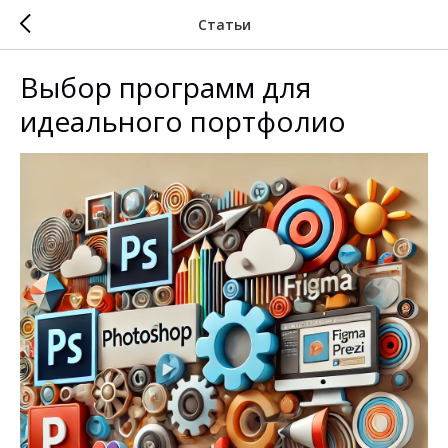
Статьи
Выбор программ для
идеального портфолио