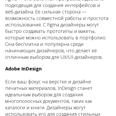
подходящая для создания интерфейсов и
веб-дизайна. Ее сильная сторона —
возможность совместной работы и простота
использования. С Figma дизайнеры могут
быстро создавать прототипы и макеты,
которые можно использовать в портфолио.
Она бесплатна и популярна среди
начинающих дизайнеров, что делает её
отличным выбором для UX/UI-дизайнеров.
Adobe InDesign
Если ваш фокус на верстке и дизайне
печатных материалов, InDesign станет
идеальным выбором для создания
многополосных документов, таких как
каталоги и книги. Дизайнеры могут
использовать его для создания стильных