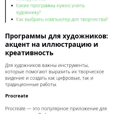
Какие программы нужно учить
художнику?
Как выбрать компьютер для творчества?
Программы для художников:
акцент на иллюстрацию и
креативность
Для художников важны инструменты,
которые помогают выразить их творческое
видение и создать как цифровые, так и
традиционные работы.
Procreate
Procreate — это популярное приложение для