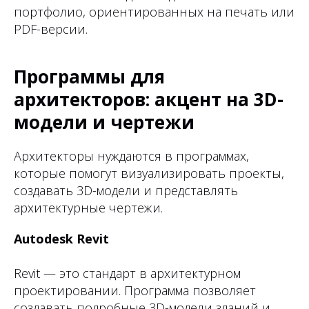
портфолио, ориентированных на печать или
PDF-версии.
Программы для
архитекторов: акцент на 3D-
модели и чертежи
Архитекторы нуждаются в программах,
которые помогут визуализировать проекты,
создавать 3D-модели и представлять
архитектурные чертежи.
Autodesk Revit
Revit — это стандарт в архитектурном
проектировании. Программа позволяет
создавать подробные 3D-модели зданий и