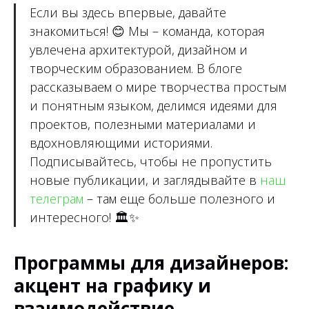
Если вы здесь впервые, давайте
знакомиться!
😊
Мы – команда, которая
увлечена архитектурой, дизайном и
творческим образованием. В блоге
рассказываем о мире творчества простым
и понятным языком, делимся идеями для
проектов, полезными материалами и
вдохновляющими историями.
Подписывайтесь, чтобы не пропустить
новые публикации, и заглядывайте в
наш
телеграм
– там еще больше полезного и
интересного!
🏛✨
Программы для дизайнеров:
акцент на графику и
взаимодействие