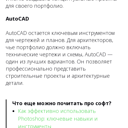
для своего портфолио.
AutoCAD
AutoCAD остается ключевым инструментом
для чертежей и планов. Для архитекторов,
чье портфолио должно включать
технические чертежи и схемы, AutoCAD —
один из лучших вариантов. Он позволяет
профессионально представить
строительные проекты и архитектурные
детали.
Что еще можно почитать про софт?
Как эффективно использовать
Photoshop: ключевые навыки и
инструменты