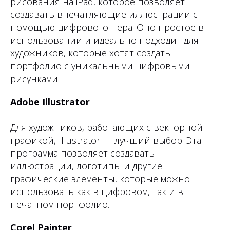
рисования на iPad, которое позволяет
создавать впечатляющие иллюстрации с
помощью цифрового пера. Оно простое в
использовании и идеально подходит для
художников, которые хотят создать
портфолио с уникальными цифровыми
рисунками.
Adobe Illustrator
Для художников, работающих с векторной
графикой, Illustrator — лучший выбор. Эта
программа позволяет создавать
иллюстрации, логотипы и другие
графические элементы, которые можно
использовать как в цифровом, так и в
печатном портфолио.
Corel Painter