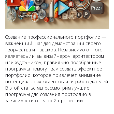
Создание профессионального портфолио —
важнейший шаг для демонстрации своего
творчества и навыков. Независимо от того,
являетесь ли вы дизайнером, архитектором
или художником, правильно подобранные
программы помогут вам создать эффектное
портфолио, которое привлечет внимание
потенциальных клиентов или работодателей.
В этой статье мы рассмотрим лучшие
программы для создания портфолио в
зависимости от вашей профессии.