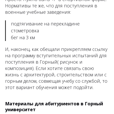
Нормативы те же, что для поступления в
военные учебные заведения:
подтягивание на перекладине
стометровка
бег на 3 км
И, наконец, как обещали прикрепляем ссылку
на программу вступительных испытаний для
поступления в Горный( рисунок и
композиция). Если хотите связать свою
жизнь с архитектурой, строительством или с
горным делом, совмещая учебу со службой, то
этот вариант обучения может подойти.
Материалы для абитуриентов в Горный
университет