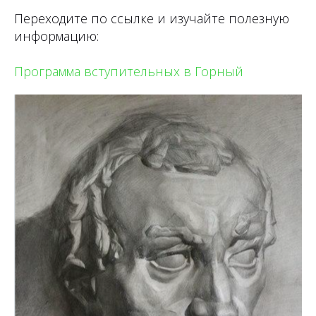
Переходите по ссылке и изучайте полезную
информацию:
Программа вступительных в Горный