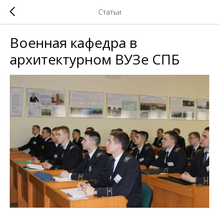
Статьи
Военная кафедра в
архитектурном ВУЗе СПБ