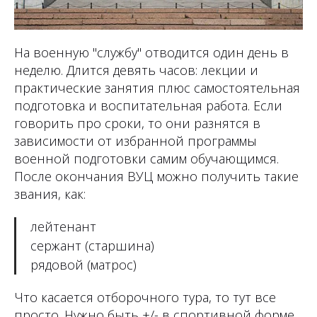
На военную "службу" отводится один день в
неделю. Длится девять часов: лекции и
практические занятия плюс самостоятельная
подготовка и воспитательная работа. Если
говорить про сроки, то они разнятся в
зависимости от избранной программы
военной подготовки самим обучающимся.
После окончания ВУЦ можно получить такие
звания, как:
лейтенант
сержант (старшина)
рядовой (матрос)
Что касается отборочного тура, то тут все
просто. Нужно быть +/- в спортивной форме.