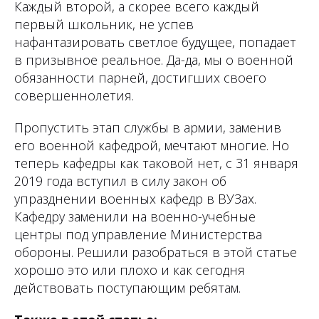
Каждый второй, а скорее всего каждый
первый школьник, не успев
нафантазировать светлое будущее, попадает
в призывное реальное. Да-да, мы о военной
обязанности парней, достигших своего
совершеннолетия.
Пропустить этап службы в армии, заменив
его военной кафедрой, мечтают многие. Но
теперь кафедры как таковой нет, с 31 января
2019 года вступил в силу закон об
упразднении военных кафедр в ВУЗах.
Кафедру заменили на военно-учебные
центры под управление Министерства
обороны. Решили разобраться в этой статье
хорошо это или плохо и как сегодня
действовать поступающим ребятам.