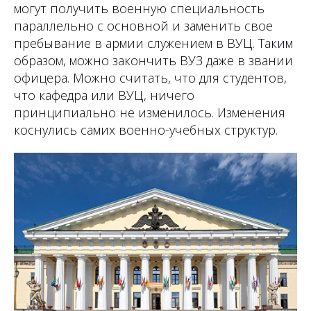
могут получить военную специальность
параллельно с основной и заменить свое
пребывание в армии служением в ВУЦ. Таким
образом, можно закончить ВУЗ даже в звании
офицера. Можно считать, что для студентов,
что кафедра или ВУЦ, ничего
принципиально не изменилось. Изменения
коснулись самих военно-учебных структур.