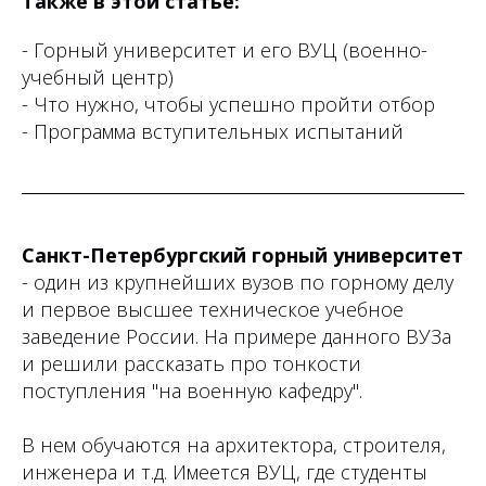
Также в этой статье:
- Горный университет и его ВУЦ (военно-
учебный центр)
- Что нужно, чтобы успешно пройти отбор
- Программа вступительных испытаний
Санкт-Петербургский горный университет
- один из крупнейших вузов по горному делу
и первое высшее техническое учебное
заведение России. На примере данного ВУЗа
и решили рассказать про тонкости
поступления "на военную кафедру".
В нем обучаются на архитектора, строителя,
инженера и т.д. Имеется ВУЦ, где студенты