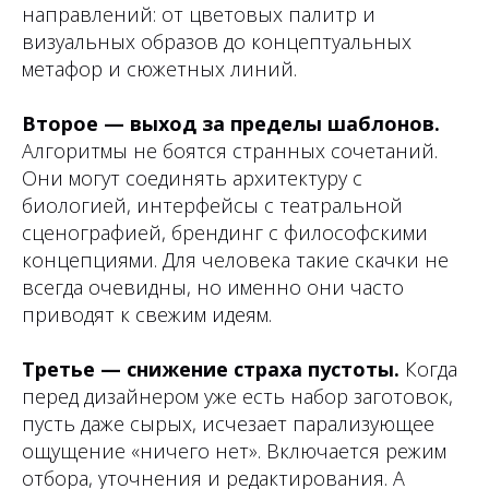
направлений: от цветовых палитр и
визуальных образов до концептуальных
метафор и сюжетных линий.
Второе — выход за пределы шаблонов.
Алгоритмы не боятся странных сочетаний.
Они могут соединять архитектуру с
биологией, интерфейсы с театральной
сценографией, брендинг с философскими
концепциями. Для человека такие скачки не
всегда очевидны, но именно они часто
приводят к свежим идеям.
Третье — снижение страха пустоты.
Когда
перед дизайнером уже есть набор заготовок,
пусть даже сырых, исчезает парализующее
ощущение «ничего нет». Включается режим
отбора, уточнения и редактирования. А