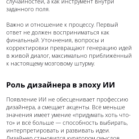
случайностей, а как инструмент внутри
заданного поля.
Важно и отношение к процессу. Первый
ответ не должен восприниматься как
финальный. Уточнения, вопросы и
корректировки превращают генерацию идей
в живой диалог, максимально приближённый
к настоящему мозговому штурму.
Роль дизайнера в эпоху ИИ
Появление ИИ не обесценивает профессию
дизайнера, а смещает акценты. Всё меньше
значения имеет умение «придумать хоть что-
то» и всё больше — способность выбирать,
интерпретировать и развивать идеи.
Дизайнер становится куратором смыслов,