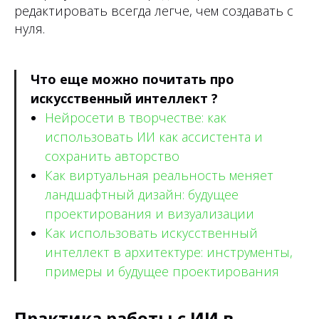
редактировать всегда легче, чем создавать с
нуля.
Что еще можно почитать про
искусственный интеллект ?
Нейросети в творчестве: как
использовать ИИ как ассистента и
сохранить авторство
Как виртуальная реальность меняет
ландшафтный дизайн: будущее
проектирования и визуализации
Как использовать искусственный
интеллект в архитектуре: инструменты,
примеры и будущее проектирования
Практика работы с ИИ в