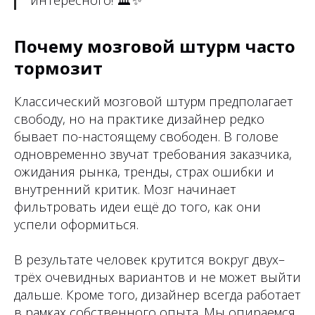
интересного!
🏛✨
Почему мозговой штурм часто
тормозит
Классический мозговой штурм предполагает
свободу, но на практике дизайнер редко
бывает по-настоящему свободен. В голове
одновременно звучат требования заказчика,
ожидания рынка, тренды, страх ошибки и
внутренний критик. Мозг начинает
фильтровать идеи ещё до того, как они
успели оформиться.
В результате человек крутится вокруг двух–
трёх очевидных вариантов и не может выйти
дальше. Кроме того, дизайнер всегда работает
в рамках собственного опыта. Мы опираемся