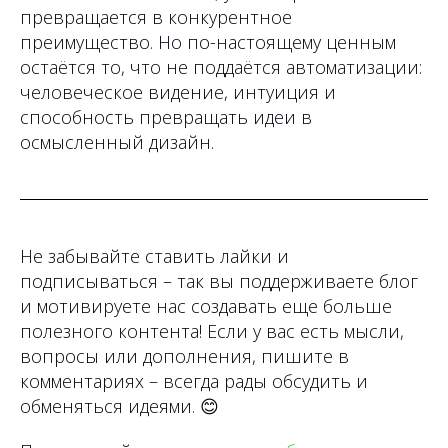
превращается в конкурентное
преимущество. Но по-настоящему ценным
остаётся то, что не поддаётся автоматизации:
человеческое видение, интуиция и
способность превращать идеи в
осмысленный дизайн.
Не забывайте ставить лайки и
подписываться – так вы поддерживаете блог
и мотивируете нас создавать еще больше
полезного контента! Если у вас есть мысли,
вопросы или дополнения, пишите в
комментариях – всегда рады обсудить и
обменяться идеями.
😊