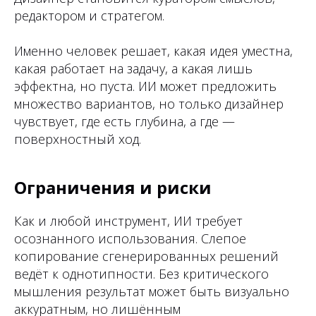
редактором и стратегом.
Именно человек решает, какая идея уместна,
какая работает на задачу, а какая лишь
эффектна, но пуста. ИИ может предложить
множество вариантов, но только дизайнер
чувствует, где есть глубина, а где —
поверхностный ход.
Ограничения и риски
Как и любой инструмент, ИИ требует
осознанного использования. Слепое
копирование сгенерированных решений
ведёт к однотипности. Без критического
мышления результат может быть визуально
аккуратным, но лишённым