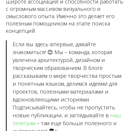
широте ассоциаций и способности работать
с огромным массивом визуального и
смыслового опыта. Именно это делает его
полезным помощником на этапе поиска
концепций.
Если вы здесь впервые, давайте
знакомиться!
😊
Мы – команда, которая
увлечена архитектурой, дизайном и
творческим образованием. В блоге
рассказываем о мире творчества простым
и понятным языком, делимся идеями для
проектов, полезными материалами и
вдохновляющими историями.
Подписывайтесь, чтобы не пропустить
новые публикации, и заглядывайте в
наш
телеграм
– там еще больше полезного и