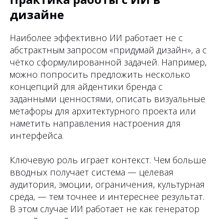
дизайне
Наиболее эффективно ИИ работает не с
абстрактным запросом «придумай дизайн», а с
чётко сформулированной задачей. Например,
можно попросить предложить несколько
концепций для айдентики бренда с
заданными ценностями, описать визуальные
метафоры для архитектурного проекта или
наметить направления настроения для
интерфейса.
Ключевую роль играет контекст. Чем больше
вводных получает система — целевая
аудитория, эмоции, ограничения, культурная
среда, — тем точнее и интереснее результат.
В этом случае ИИ работает не как генератор