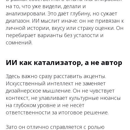
на то, что уже видели, делали и
анализировали. Это даёт глубину, но сужает
диапазон. ИИ мыслит иначе: он не привязан к
личной истории, вкусу или страху оценки. Он
перебирает варианты без усталости и
сомнений.
ИИ как катализатор, а не автор
Здесь важно сразу расставить акценты.
Искусственный интеллект не заменяет
дизайнерское мышление. Он не чувствует
контекст, не улавливает культурные нюансы
на глубоком уровне и не несёт
ответственности за итоговое решение.
Зато он отлично справляется с ролью