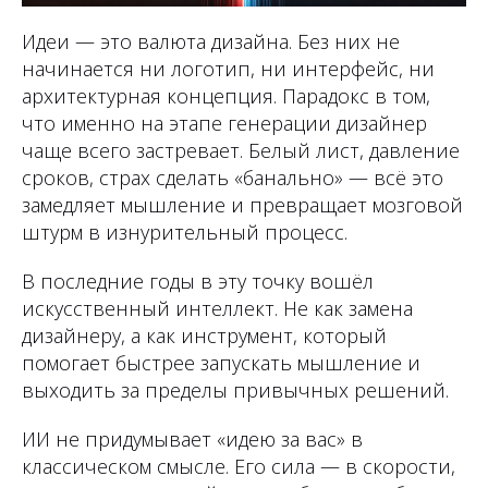
Идеи — это валюта дизайна. Без них не
начинается ни логотип, ни интерфейс, ни
архитектурная концепция. Парадокс в том,
что именно на этапе генерации дизайнер
чаще всего застревает. Белый лист, давление
сроков, страх сделать «банально» — всё это
замедляет мышление и превращает мозговой
штурм в изнурительный процесс.
В последние годы в эту точку вошёл
искусственный интеллект. Не как замена
дизайнеру, а как инструмент, который
помогает быстрее запускать мышление и
выходить за пределы привычных решений.
ИИ не придумывает «идею за вас» в
классическом смысле. Его сила — в скорости,