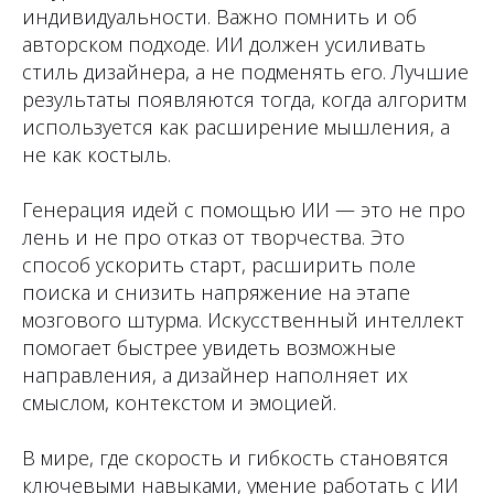
индивидуальности. Важно помнить и об
авторском подходе. ИИ должен усиливать
стиль дизайнера, а не подменять его. Лучшие
результаты появляются тогда, когда алгоритм
используется как расширение мышления, а
не как костыль.
Генерация идей с помощью ИИ — это не про
лень и не про отказ от творчества. Это
способ ускорить старт, расширить поле
поиска и снизить напряжение на этапе
мозгового штурма. Искусственный интеллект
помогает быстрее увидеть возможные
направления, а дизайнер наполняет их
смыслом, контекстом и эмоцией.
В мире, где скорость и гибкость становятся
ключевыми навыками, умение работать с ИИ