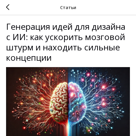
Статьи
Генерация идей для дизайна
с ИИ: как ускорить мозговой
штурм и находить сильные
концепции