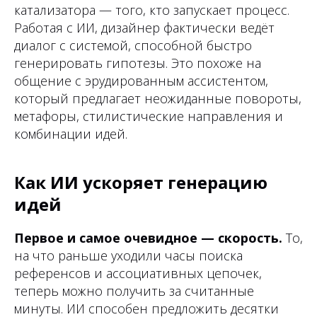
катализатора — того, кто запускает процесс.
Работая с ИИ, дизайнер фактически ведёт
диалог с системой, способной быстро
генерировать гипотезы. Это похоже на
общение с эрудированным ассистентом,
который предлагает неожиданные повороты,
метафоры, стилистические направления и
комбинации идей.
Как ИИ ускоряет генерацию
идей
Первое и самое очевидное — скорость.
То,
на что раньше уходили часы поиска
референсов и ассоциативных цепочек,
теперь можно получить за считанные
минуты. ИИ способен предложить десятки